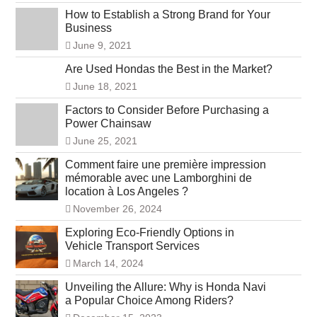
How to Establish a Strong Brand for Your
Business
June 9, 2021
Are Used Hondas the Best in the Market?
June 18, 2021
Factors to Consider Before Purchasing a
Power Chainsaw
June 25, 2021
Comment faire une première impression
mémorable avec une Lamborghini de
location à Los Angeles ?
November 26, 2024
Exploring Eco-Friendly Options in
Vehicle Transport Services
March 14, 2024
Unveiling the Allure: Why is Honda Navi
a Popular Choice Among Riders?