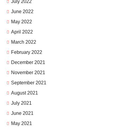
July 2022
June 2022
May 2022
April 2022
March 2022
February 2022
December 2021
November 2021
September 2021
August 2021
July 2021
June 2021
May 2021