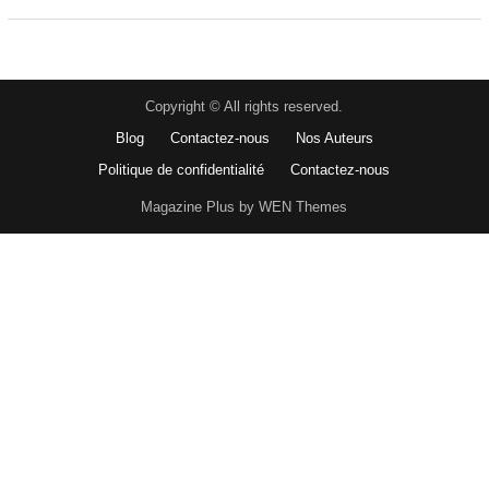
Copyright © All rights reserved.
Blog
Contactez-nous
Nos Auteurs
Politique de confidentialité
Contactez-nous
Magazine Plus by WEN Themes