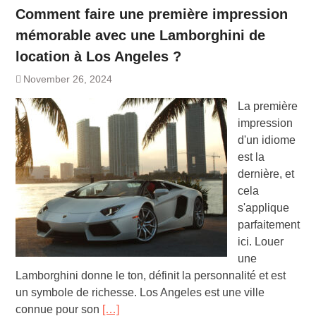
Comment faire une première impression
mémorable avec une Lamborghini de
location à Los Angeles ?
November 26, 2024
La première
impression
d'un idiome
est la
dernière, et
cela
s'applique
parfaitement
ici. Louer
une
Lamborghini donne le ton, définit la personnalité et est
un symbole de richesse. Los Angeles est une ville
connue pour son
[…]