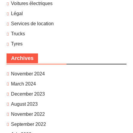
Voitures électriques
Légal
Services de location
Trucks
Tyres
Archives
November 2024
March 2024
December 2023
August 2023
November 2022
September 2022