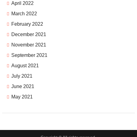
April 2022
March 2022
February 2022
December 2021
November 2021
September 2021
August 2021
July 2021
June 2021
May 2021