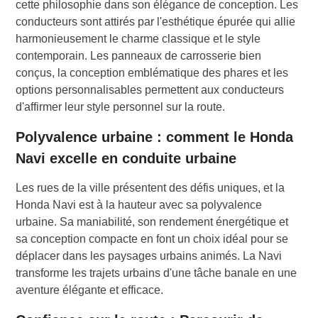
cette philosophie dans son élégance de conception. Les
conducteurs sont attirés par l'esthétique épurée qui allie
harmonieusement le charme classique et le style
contemporain. Les panneaux de carrosserie bien
conçus, la conception emblématique des phares et les
options personnalisables permettent aux conducteurs
d'affirmer leur style personnel sur la route.
Polyvalence urbaine : comment le Honda
Navi excelle en conduite urbaine
Les rues de la ville présentent des défis uniques, et la
Honda Navi est à la hauteur avec sa polyvalence
urbaine. Sa maniabilité, son rendement énergétique et
sa conception compacte en font un choix idéal pour se
déplacer dans les paysages urbains animés. La Navi
transforme les trajets urbains d'une tâche banale en une
aventure élégante et efficace.