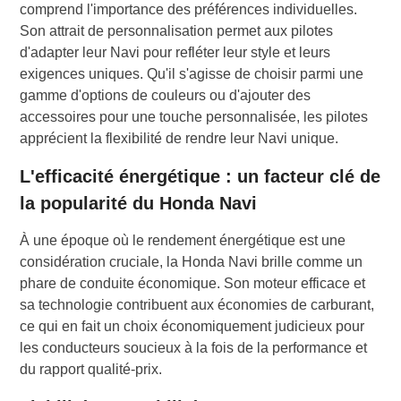
comprend l'importance des préférences individuelles.
Son attrait de personnalisation permet aux pilotes
d'adapter leur Navi pour refléter leur style et leurs
exigences uniques. Qu'il s'agisse de choisir parmi une
gamme d'options de couleurs ou d'ajouter des
accessoires pour une touche personnalisée, les pilotes
apprécient la flexibilité de rendre leur Navi unique.
L'efficacité énergétique : un facteur clé de
la popularité du Honda Navi
À une époque où le rendement énergétique est une
considération cruciale, la Honda Navi brille comme un
phare de conduite économique. Son moteur efficace et
sa technologie contribuent aux économies de carburant,
ce qui en fait un choix économiquement judicieux pour
les conducteurs soucieux à la fois de la performance et
du rapport qualité-prix.