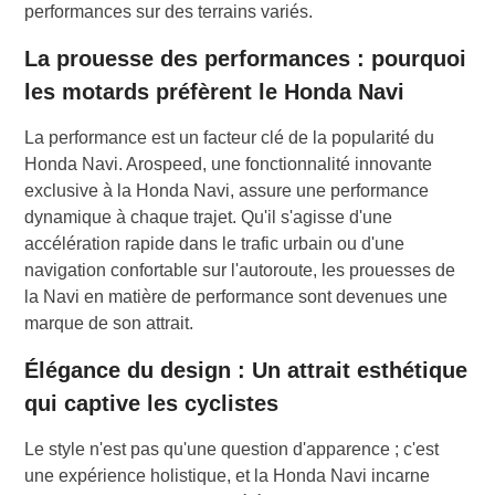
performances sur des terrains variés.
La prouesse des performances : pourquoi
les motards préfèrent le Honda Navi
La performance est un facteur clé de la popularité du
Honda Navi. Arospeed, une fonctionnalité innovante
exclusive à la Honda Navi, assure une performance
dynamique à chaque trajet. Qu'il s'agisse d'une
accélération rapide dans le trafic urbain ou d'une
navigation confortable sur l'autoroute, les prouesses de
la Navi en matière de performance sont devenues une
marque de son attrait.
Élégance du design : Un attrait esthétique
qui captive les cyclistes
Le style n'est pas qu'une question d'apparence ; c'est
une expérience holistique, et la Honda Navi incarne