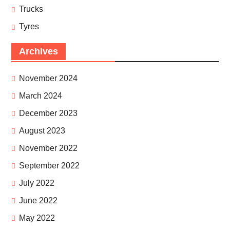
Trucks
Tyres
Archives
November 2024
March 2024
December 2023
August 2023
November 2022
September 2022
July 2022
June 2022
May 2022