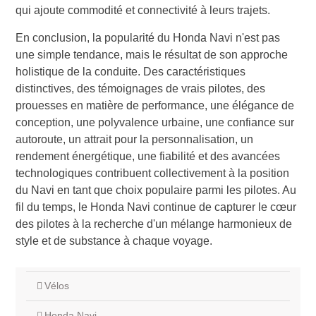
qui ajoute commodité et connectivité à leurs trajets.
En conclusion, la popularité du Honda Navi n'est pas
une simple tendance, mais le résultat de son approche
holistique de la conduite. Des caractéristiques
distinctives, des témoignages de vrais pilotes, des
prouesses en matière de performance, une élégance de
conception, une polyvalence urbaine, une confiance sur
autoroute, un attrait pour la personnalisation, un
rendement énergétique, une fiabilité et des avancées
technologiques contribuent collectivement à la position
du Navi en tant que choix populaire parmi les pilotes. Au
fil du temps, le Honda Navi continue de capturer le cœur
des pilotes à la recherche d'un mélange harmonieux de
style et de substance à chaque voyage.
Vélos
Honda Navi