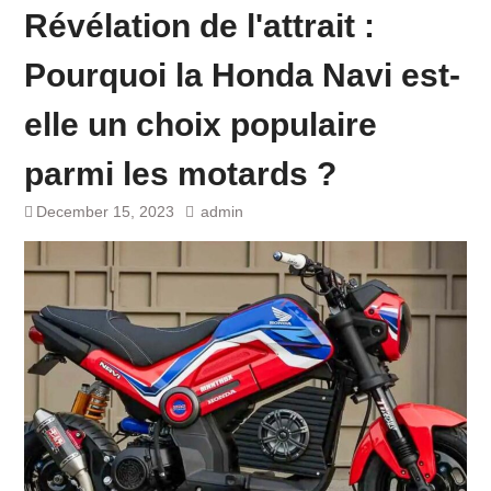
Révélation de l'attrait :
Pourquoi la Honda Navi est-
elle un choix populaire
parmi les motards ?
December 15, 2023
admin