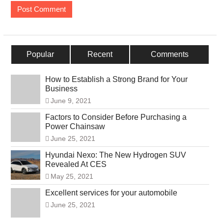
Popular
Recent
Comments
How to Establish a Strong Brand for Your
Business
June 9, 2021
Factors to Consider Before Purchasing a
Power Chainsaw
June 25, 2021
Hyundai Nexo: The New Hydrogen SUV
Revealed At CES
May 25, 2021
Excellent services for your automobile
June 25, 2021