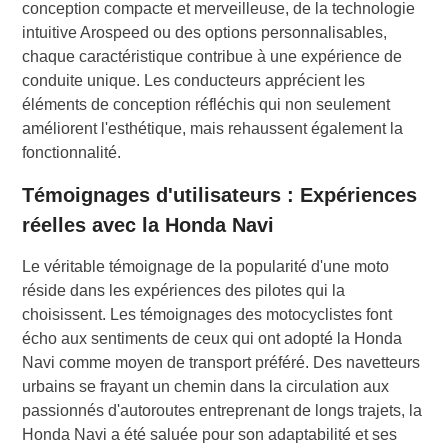
conception compacte et merveilleuse, de la technologie
intuitive Arospeed ou des options personnalisables,
chaque caractéristique contribue à une expérience de
conduite unique. Les conducteurs apprécient les
éléments de conception réfléchis qui non seulement
améliorent l'esthétique, mais rehaussent également la
fonctionnalité.
Témoignages d'utilisateurs : Expériences
réelles avec la Honda Navi
Le véritable témoignage de la popularité d'une moto
réside dans les expériences des pilotes qui la
choisissent. Les témoignages des motocyclistes font
écho aux sentiments de ceux qui ont adopté la Honda
Navi comme moyen de transport préféré. Des navetteurs
urbains se frayant un chemin dans la circulation aux
passionnés d'autoroutes entreprenant de longs trajets, la
Honda Navi a été saluée pour son adaptabilité et ses