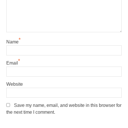
*
Name
*
Email
Website
Save my name, email, and website in this browser for
the next time I comment.