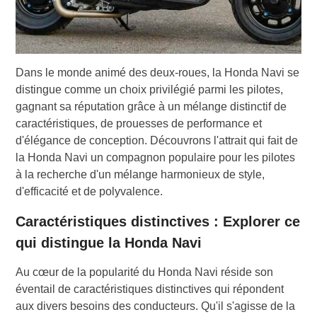
Dans le monde animé des deux-roues, la Honda Navi se
distingue comme un choix privilégié parmi les pilotes,
gagnant sa réputation grâce à un mélange distinctif de
caractéristiques, de prouesses de performance et
d'élégance de conception. Découvrons l'attrait qui fait de
la Honda Navi un compagnon populaire pour les pilotes
à la recherche d'un mélange harmonieux de style,
d'efficacité et de polyvalence.
Caractéristiques distinctives : Explorer ce
qui distingue la Honda Navi
Au cœur de la popularité du Honda Navi réside son
éventail de caractéristiques distinctives qui répondent
aux divers besoins des conducteurs. Qu'il s'agisse de la