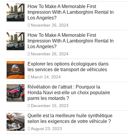
How To Make A Memorable First
Impression With A Lamborghini Rental In
Los Angeles?
November 26, 2024
How To Make A Memorable First
Impression With A Lamborghini Rental In
Los Angeles?
November 26, 2024
Explorer les options écologiques dans
les services de transport de véhicules
March 14, 2024
Révélation de l'attrait : Pourquoi la
Honda Navi est-elle un choix populaire
parmi les motards ?
December 15, 2023
Quelle est la meilleure huile synthétique
selon les exigences de votre véhicule ?
August 23, 2023