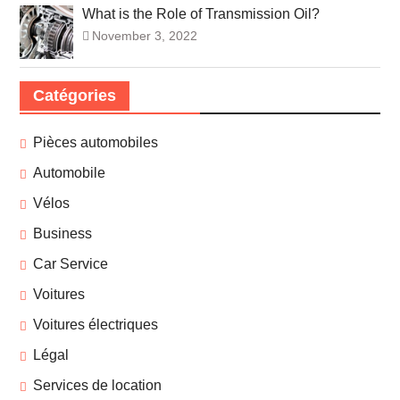
What is the Role of Transmission Oil?
November 3, 2022
Catégories
Pièces automobiles
Automobile
Vélos
Business
Car Service
Voitures
Voitures électriques
Légal
Services de location