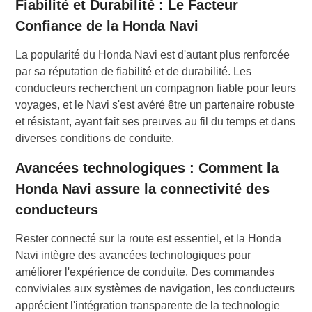
Fiabilité et Durabilité : Le Facteur
Confiance de la Honda Navi
La popularité du Honda Navi est d'autant plus renforcée
par sa réputation de fiabilité et de durabilité. Les
conducteurs recherchent un compagnon fiable pour leurs
voyages, et le Navi s'est avéré être un partenaire robuste
et résistant, ayant fait ses preuves au fil du temps et dans
diverses conditions de conduite.
Avancées technologiques : Comment la
Honda Navi assure la connectivité des
conducteurs
Rester connecté sur la route est essentiel, et la Honda
Navi intègre des avancées technologiques pour
améliorer l'expérience de conduite. Des commandes
conviviales aux systèmes de navigation, les conducteurs
apprécient l'intégration transparente de la technologie