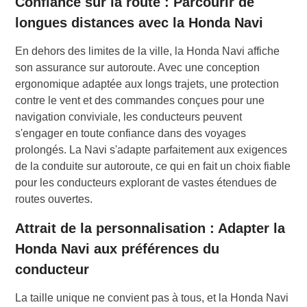
Confiance sur la route : Parcourir de
longues distances avec la Honda Navi
En dehors des limites de la ville, la Honda Navi affiche
son assurance sur autoroute. Avec une conception
ergonomique adaptée aux longs trajets, une protection
contre le vent et des commandes conçues pour une
navigation conviviale, les conducteurs peuvent
s'engager en toute confiance dans des voyages
prolongés. La Navi s'adapte parfaitement aux exigences
de la conduite sur autoroute, ce qui en fait un choix fiable
pour les conducteurs explorant de vastes étendues de
routes ouvertes.
Attrait de la personnalisation : Adapter la
Honda Navi aux préférences du
conducteur
La taille unique ne convient pas à tous, et la Honda Navi