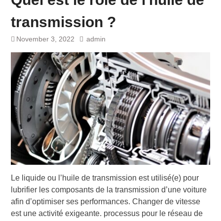
transmission ?
November 3, 2022
admin
Le liquide ou l’huile de transmission est utilisé(e) pour
lubrifier les composants de la transmission d’une voiture
afin d’optimiser ses performances. Changer de vitesse
est une activité exigeante. processus pour le réseau de