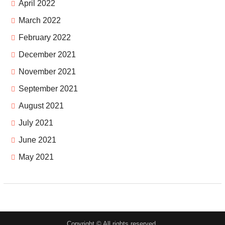
April 2022
March 2022
February 2022
December 2021
November 2021
September 2021
August 2021
July 2021
June 2021
May 2021
Copyright © All rights reserved.