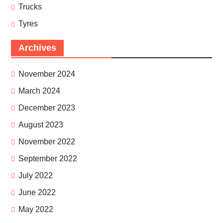
Trucks
Tyres
Archives
November 2024
March 2024
December 2023
August 2023
November 2022
September 2022
July 2022
June 2022
May 2022