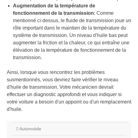
Augmentation de la température de
fonctionnement de la transmission
: Comme
mentionné ci-dessus, le fluide de transmission joue un
rôle important dans le maintien de la température du
système de transmission. Un niveau d'huile bas peut
augmenter la friction et la chaleur, ce qui entraîne une
élévation de la température de fonctionnement de la
transmission.
Ainsi, lorsque vous rencontrez les problèmes
susmentionnés, vous devriez faire vérifier le niveau
d'huile de transmission. Votre mécanicien devrait
effectuer un diagnostic approfondi et vous indiquer si
votre voiture a besoin d'un appoint ou d'un remplacement
d'huile.
Automobile