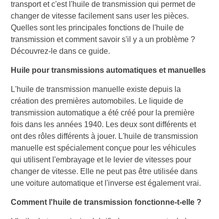
transport et c'est l'huile de transmission qui permet de
changer de vitesse facilement sans user les pièces.
Quelles sont les principales fonctions de l'huile de
transmission et comment savoir s'il y a un problème ?
Découvrez-le dans ce guide.
Huile pour transmissions automatiques et manuelles
L'huile de transmission manuelle existe depuis la
création des premières automobiles. Le liquide de
transmission automatique a été créé pour la première
fois dans les années 1940. Les deux sont différents et
ont des rôles différents à jouer. L'huile de transmission
manuelle est spécialement conçue pour les véhicules
qui utilisent l'embrayage et le levier de vitesses pour
changer de vitesse. Elle ne peut pas être utilisée dans
une voiture automatique et l'inverse est également vrai.
Comment l'huile de transmission fonctionne-t-elle ?