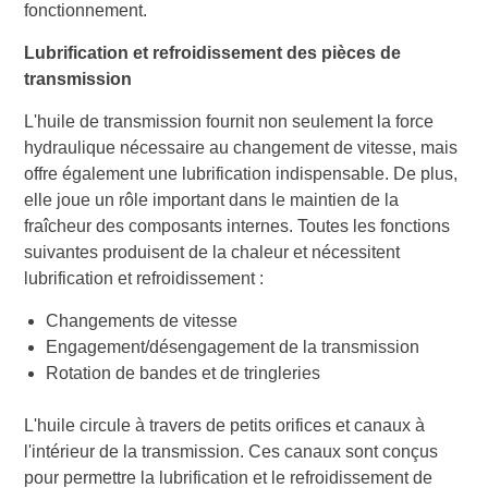
fonctionnement.
Lubrification et refroidissement des pièces de
transmission
L'huile de transmission fournit non seulement la force
hydraulique nécessaire au changement de vitesse, mais
offre également une lubrification indispensable. De plus,
elle joue un rôle important dans le maintien de la
fraîcheur des composants internes. Toutes les fonctions
suivantes produisent de la chaleur et nécessitent
lubrification et refroidissement :
Changements de vitesse
Engagement/désengagement de la transmission
Rotation de bandes et de tringleries
L'huile circule à travers de petits orifices et canaux à
l'intérieur de la transmission. Ces canaux sont conçus
pour permettre la lubrification et le refroidissement de