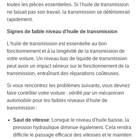
toutes les pièces essentielles. Si l'huile de transmission
ne faisait pas son travail, la transmission se détériorerait
rapidement.
Signes de faible niveau d'huile de transmission
L'huile de transmission est essentielle au bon
fonctionnement et à la longévité de la transmission de
votre voiture. Un niveau bas de liquide de transmission
peut avoir un impact sérieux sur le fonctionnement de la
transmission, entraînant des réparations coûteuses.
Si vous rencontrez les problèmes suivants, vous devriez
faire contrôler votre voiture :
vérifié par un mécanicien
automobile
pour les faibles niveaux d'huile de
transmission :
Saut de vitesse
: Lorsque le niveau d'huile baisse, la
pression hydraulique diminue également. Cela rendra
difficile le passage efficace des vitesses et le maintien