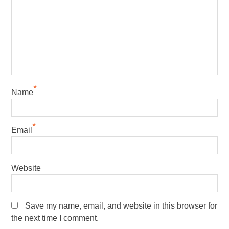
*
Name
*
Email
Website
Save my name, email, and website in this browser for
the next time I comment.