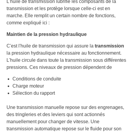
L'huile de transmission lubrifie les composants de la
transmission et les protège lorsque celle-ci est en
marche. Elle remplit un certain nombre de fonctions,
comme expliqué ici :
Maintien de la pression hydraulique
C'est l'huile de transmission qui assure la
transmission
la pression hydraulique nécessaire au fonctionnement.
L'huile circule dans toute la transmission sous différentes
pressions. Ces niveaux de pression dépendent de
Conditions de conduite
Charge moteur
Sélection du rapport
Une transmission manuelle repose sur des engrenages,
des tringleries et des leviers qui sont actionnés
manuellement pour changer de vitesse. Une
transmission automatique repose sur le fluide pour son