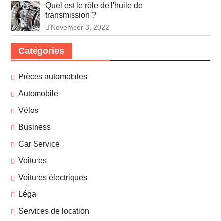
Quel est le rôle de l'huile de
transmission ?
November 3, 2022
Catégories
Pièces automobiles
Automobile
Vélos
Business
Car Service
Voitures
Voitures électriques
Légal
Services de location