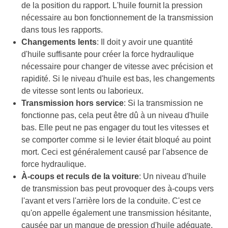
de la position du rapport. L'huile fournit la pression
nécessaire au bon fonctionnement de la transmission
dans tous les rapports.
Changements lents
: Il doit y avoir une quantité
d'huile suffisante pour créer la force hydraulique
nécessaire pour changer de vitesse avec précision et
rapidité. Si le niveau d'huile est bas, les changements
de vitesse sont lents ou laborieux.
Transmission hors service
: Si la transmission ne
fonctionne pas, cela peut être dû à un niveau d'huile
bas. Elle peut ne pas engager du tout les vitesses et
se comporter comme si le levier était bloqué au point
mort. Ceci est généralement causé par l'absence de
force hydraulique.
À-coups et reculs de la voiture
: Un niveau d'huile
de transmission bas peut provoquer des à-coups vers
l'avant et vers l'arrière lors de la conduite. C'est ce
qu'on appelle également une transmission hésitante,
causée par un manque de pression d'huile adéquate.