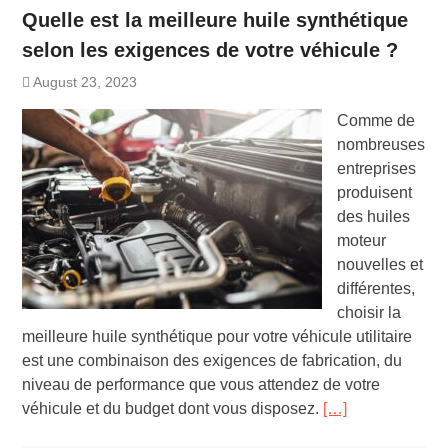
Quelle est la meilleure huile synthétique
selon les exigences de votre véhicule ?
August 23, 2023
Comme de
nombreuses
entreprises
produisent
des huiles
moteur
nouvelles et
différentes,
choisir la
meilleure huile synthétique pour votre véhicule utilitaire
est une combinaison des exigences de fabrication, du
niveau de performance que vous attendez de votre
véhicule et du budget dont vous disposez.
[…]