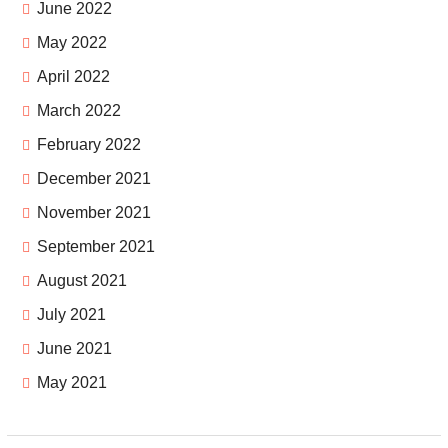
June 2022
May 2022
April 2022
March 2022
February 2022
December 2021
November 2021
September 2021
August 2021
July 2021
June 2021
May 2021