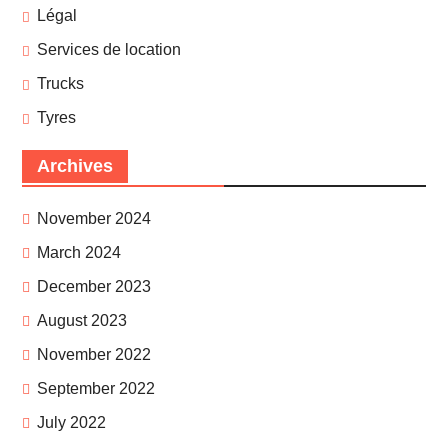
Légal
Services de location
Trucks
Tyres
Archives
November 2024
March 2024
December 2023
August 2023
November 2022
September 2022
July 2022