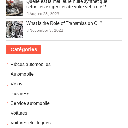
Quelle est la meilleure huile synthétique
selon les exigences de votre véhicule ?
August 23, 2023
What is the Role of Transmission Oil?
November 3, 2022
Catégories
Pièces automobiles
Automobile
Vélos
Business
Service automobile
Voitures
Voitures électriques