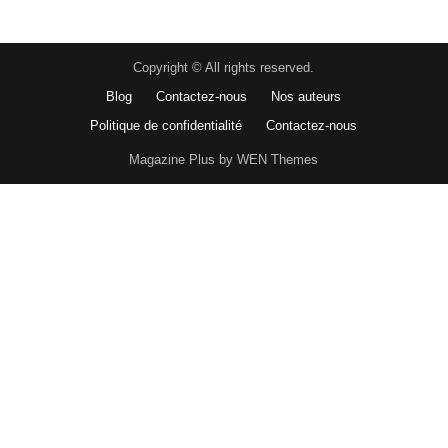
Copyright © All rights reserved.
Blog
Contactez-nous
Nos auteurs
Politique de confidentialité
Contactez-nous
Magazine Plus by WEN Themes