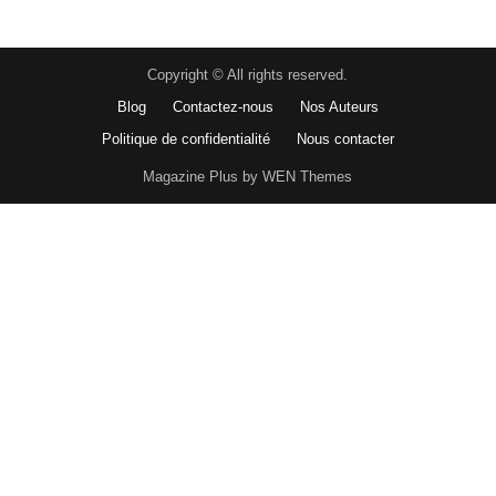
Copyright © All rights reserved.
Blog
Contactez-nous
Nos Auteurs
Politique de confidentialité
Nous contacter
Magazine Plus by WEN Themes