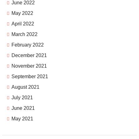
June 2022
May 2022
April 2022
March 2022
February 2022
December 2021
November 2021
September 2021
August 2021
July 2021
June 2021
May 2021