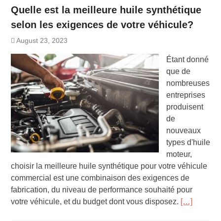
Quelle est la meilleure huile synthétique
selon les exigences de votre véhicule?
August 23, 2023
Étant donné
que de
nombreuses
entreprises
produisent
de
nouveaux
types d'huile
moteur,
choisir la meilleure huile synthétique pour votre véhicule
commercial est une combinaison des exigences de
fabrication, du niveau de performance souhaité pour
votre véhicule, et du budget dont vous disposez.
[…]