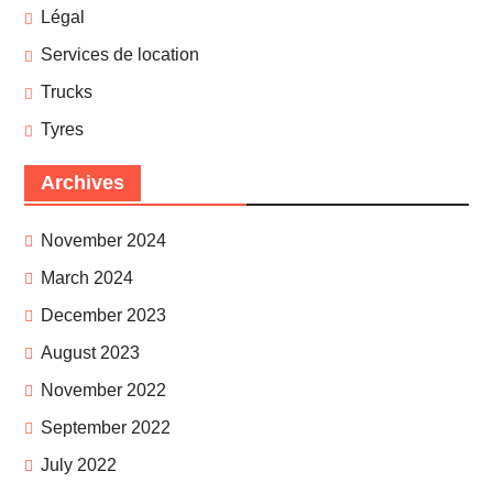
Légal
Services de location
Trucks
Tyres
Archives
November 2024
March 2024
December 2023
August 2023
November 2022
September 2022
July 2022