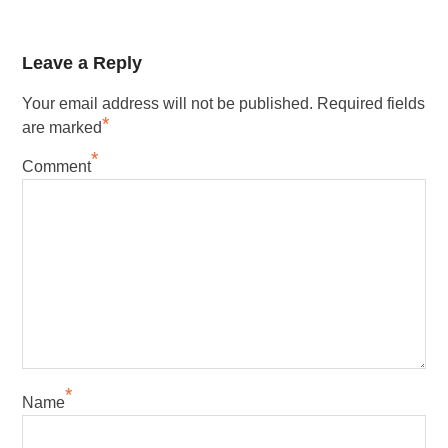
Leave a Reply
Your email address will not be published.
Required fields
*
are marked
*
Comment
*
Name