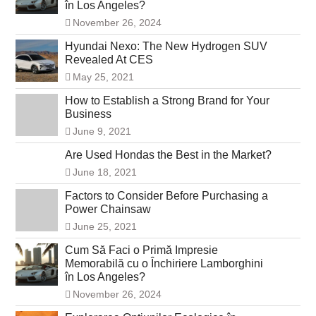
în Los Angeles?
November 26, 2024
Hyundai Nexo: The New Hydrogen SUV
Revealed At CES
May 25, 2021
How to Establish a Strong Brand for Your
Business
June 9, 2021
Are Used Hondas the Best in the Market?
June 18, 2021
Factors to Consider Before Purchasing a
Power Chainsaw
June 25, 2021
Cum Să Faci o Primă Impresie
Memorabilă cu o Închiriere Lamborghini
în Los Angeles?
November 26, 2024