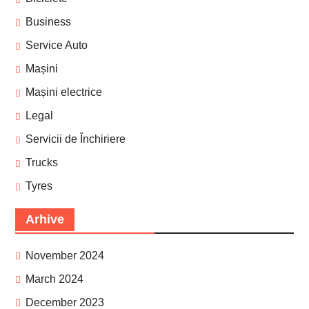
Business
Service Auto
Mașini
Mașini electrice
Legal
Servicii de Închiriere
Trucks
Tyres
Arhive
November 2024
March 2024
December 2023