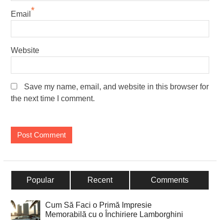
*
Email
Website
Save my name, email, and website in this browser for
the next time I comment.
Popular
Recent
Comments
Cum Să Faci o Primă Impresie
Memorabilă cu o Închiriere Lamborghini