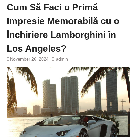
Cum Să Faci o Primă
Impresie Memorabilă cu o
Închiriere Lamborghini în
Los Angeles?
November 26, 2024
admin