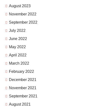
August 2023
November 2022
September 2022
July 2022
June 2022
May 2022
April 2022
March 2022
February 2022
December 2021
November 2021
September 2021
August 2021