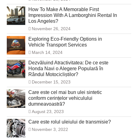
How To Make A Memorable First
Impression With A Lamborghini Rental In
Los Angeles?
November 26, 2024
Exploring Eco-Friendly Options in
Vehicle Transport Services
March 14, 2024
Dezvăluind Atractivitatea: De ce este
Honda Navi o Alegere Populară în
Rândul Motocicliștilor?
December 15, 2023
Care este cel mai bun ulei sintetic
conform cerințelor vehiculului
dumneavoastră?
August 23, 2023
Care este rolul uleiului de transmisie?
November 3, 2022