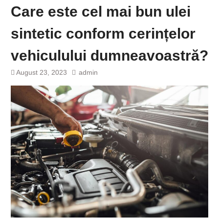
Care este cel mai bun ulei
sintetic conform cerințelor
vehiculului dumneavoastră?
August 23, 2023
admin