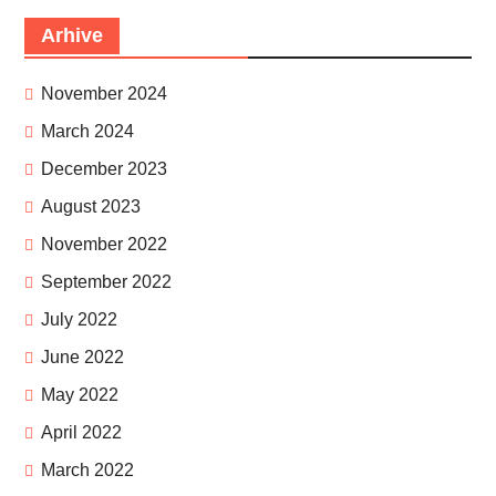
Arhive
November 2024
March 2024
December 2023
August 2023
November 2022
September 2022
July 2022
June 2022
May 2022
April 2022
March 2022