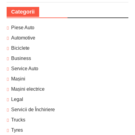
Categorii
Piese Auto
Automotive
Biciclete
Business
Service Auto
Mașini
Mașini electrice
Legal
Servicii de Închiriere
Trucks
Tyres