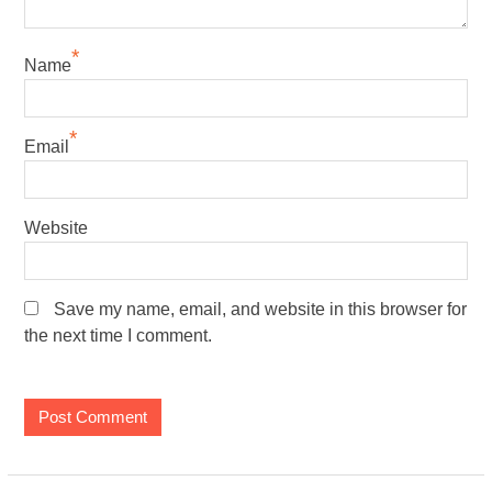
*
Name
*
Email
Website
Save my name, email, and website in this browser for
the next time I comment.