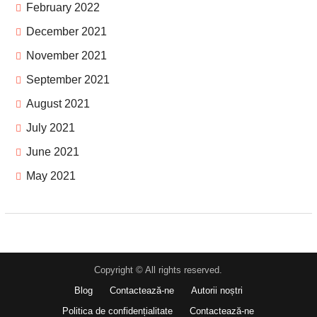
February 2022
December 2021
November 2021
September 2021
August 2021
July 2021
June 2021
May 2021
Copyright © All rights reserved.
Blog
Contactează-ne
Autorii noștri
Politica de confidențialitate
Contactează-ne