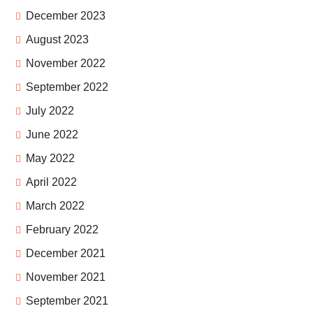
December 2023
August 2023
November 2022
September 2022
July 2022
June 2022
May 2022
April 2022
March 2022
February 2022
December 2021
November 2021
September 2021