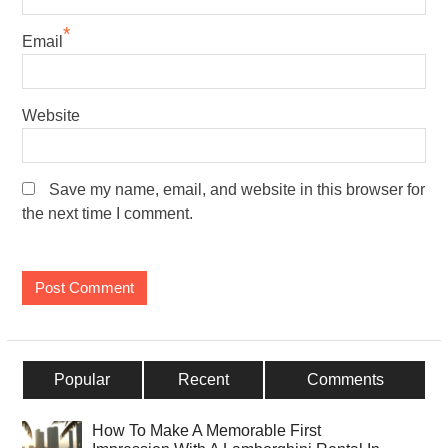
*
Email
Website
Save my name, email, and website in this browser for
the next time I comment.
Popular
Recent
Comments
How To Make A Memorable First