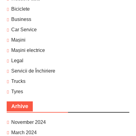
Biciclete
Business
Car Service
Mașini
Mașini electrice
Legal
Servicii de Închiriere
Trucks
Tyres
Arhive
November 2024
March 2024