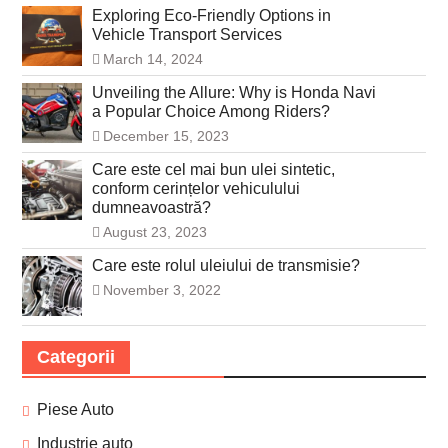
Exploring Eco-Friendly Options in
Vehicle Transport Services
March 14, 2024
Unveiling the Allure: Why is Honda Navi
a Popular Choice Among Riders?
December 15, 2023
Care este cel mai bun ulei sintetic,
conform cerințelor vehiculului
dumneavoastră?
August 23, 2023
Care este rolul uleiului de transmisie?
November 3, 2022
Categorii
Piese Auto
Industrie auto