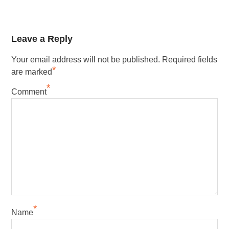
Leave a Reply
Your email address will not be published.
Required fields
*
are marked
*
Comment
*
Name