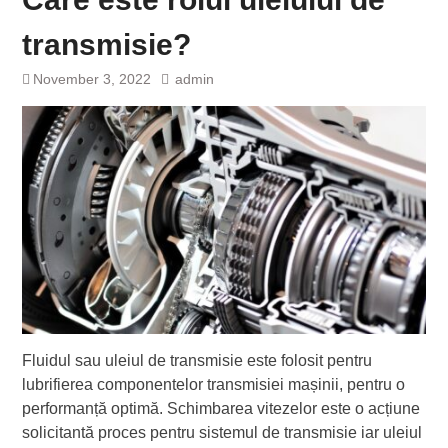
transmisie?
November 3, 2022
admin
Fluidul sau uleiul de transmisie este folosit pentru
lubrifierea componentelor transmisiei mașinii, pentru o
performanță optimă. Schimbarea vitezelor este o acțiune
solicitantă proces pentru sistemul de transmisie iar uleiul