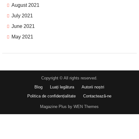
August 2021
July 2021
June 2021
May 2021
Copyright © All rights reserved.
Blog
Luați legătura
Autorii noștri
Politica de confidențialitate
Contactează-ne
Magazine Plus by WEN Themes