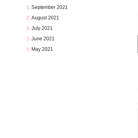
September 2021
August 2021
July 2021
June 2021
May 2021