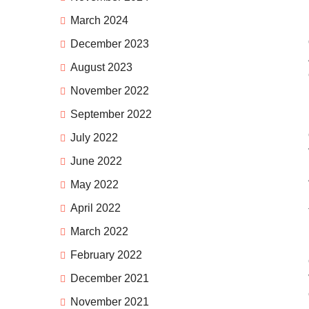
March 2024
December 2023
August 2023
November 2022
September 2022
July 2022
June 2022
May 2022
April 2022
March 2022
February 2022
December 2021
November 2021