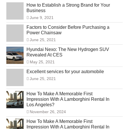
How to Establish a Strong Brand for Your
Business
June 9, 2021
Factors to Consider Before Purchasing a
Power Chainsaw
June 25, 2021
Hyundai Nexo: The New Hydrogen SUV
Revealed At CES
May 25, 2021
Excellent services for your automobile
June 25, 2021
How To Make A Memorable First
Impression With A Lamborghini Rental In
Los Angeles?
November 26, 2024
How To Make A Memorable First
Impression With A Lamborghini Rental In