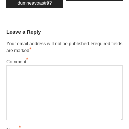
dumneavoastră?
Leave a Reply
Your email address will not be published.
Required fields
*
are marked
*
Comment
*