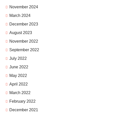
November 2024
March 2024
December 2023
August 2023
November 2022
September 2022
July 2022
June 2022
May 2022
April 2022
March 2022
February 2022
December 2021