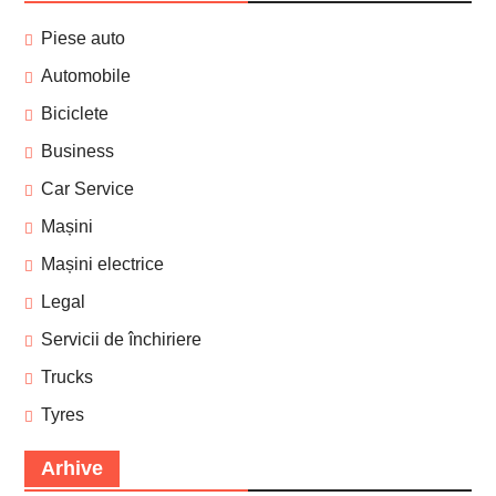
Piese auto
Automobile
Biciclete
Business
Car Service
Mașini
Mașini electrice
Legal
Servicii de închiriere
Trucks
Tyres
Arhive